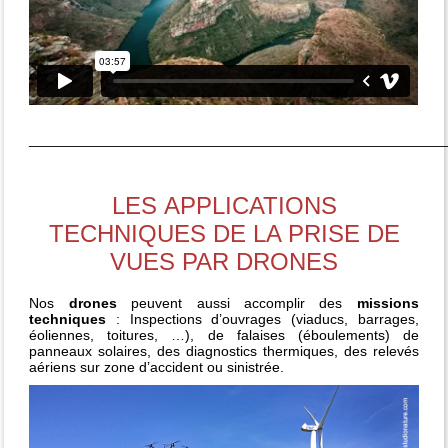
____________________________________________________
LES APPLICATIONS
TECHNIQUES DE LA PRISE DE
VUES PAR DRONES
Nos
drones
peuvent aussi accomplir des
missions
techniques
: Inspections d’ouvrages (viaducs, barrages,
éoliennes, toitures, …), de falaises (éboulements) de
panneaux solaires, des diagnostics thermiques, des relevés
aériens sur zone d’accident ou sinistrée.