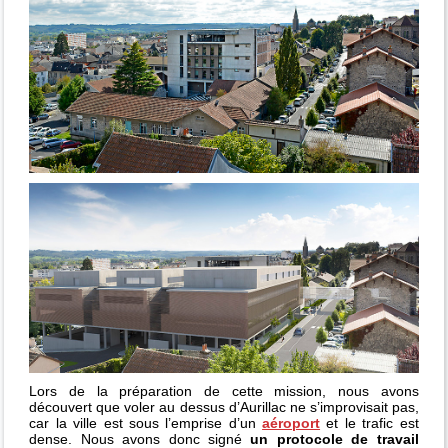
Lors de la préparation de cette mission, nous avons
découvert que voler au dessus d’Aurillac ne s’improvisait pas,
car la ville est sous l’emprise d’un
aéroport
et le trafic est
dense. Nous avons donc signé
un protocole de travail