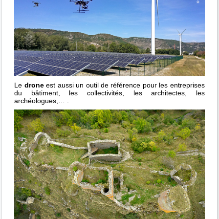
Le
drone
est aussi un outil de référence pour les entreprises
du bâtiment, les collectivités, les architectes, les
archéologues,… .