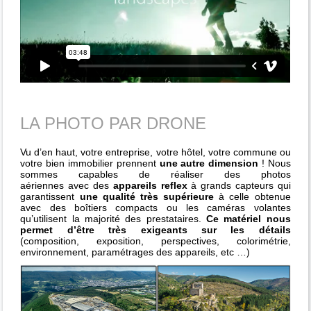
LA PHOTO PAR DRONE
Vu d’en haut, votre entreprise, votre hôtel, votre commune ou
votre bien immobilier prennent
une autre dimension
! Nous
sommes capables de réaliser des photos
aériennes avec des
appareils reflex
à grands capteurs qui
garantissent
une qualité très supérieure
à celle obtenue
avec des boîtiers compacts ou les caméras volantes
qu’utilisent la majorité des prestataires.
Ce matériel nous
permet d’être très exigeants sur les détails
(composition, exposition, perspectives, colorimétrie,
environnement, paramétrages des appareils, etc …)