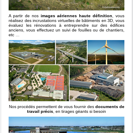
A partir de nos
images aériennes haute définition
, vous
réalisez des incrustations virtuelles de bâtiments en 3D, vous
évaluez les rénovations à entreprendre sur des édifices
anciens, vous effectuez un suivi de fouilles ou de chantiers,
etc …
Nos procédés permettent de vous fournir des
documents de
travail précis
, en tirages géants si besoin