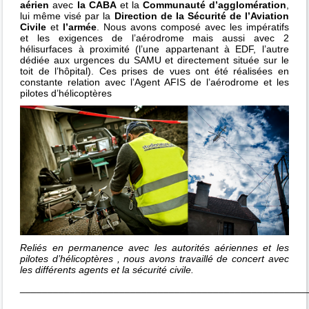
aérien
avec
la CABA
et la
Communauté d’agglomération
,
lui même visé par la
Direction de la Sécurité de l’Aviation
Civile
et
l’armée
. Nous avons composé avec les impératifs
et les exigences de l’aérodrome mais aussi avec 2
hélisurfaces à proximité (l’une appartenant à EDF, l’autre
dédiée aux urgences du SAMU et directement située sur le
toit de l’hôpital). Ces prises de vues ont été réalisées en
constante relation avec l’Agent AFIS de l’aérodrome et les
pilotes d’hélicoptères
Reliés en permanence avec les autorités aériennes et les
pilotes d’
hélicoptères
, nous avons travaillé de concert avec
les différents agents et la sécurité civile.
____________________________________________________